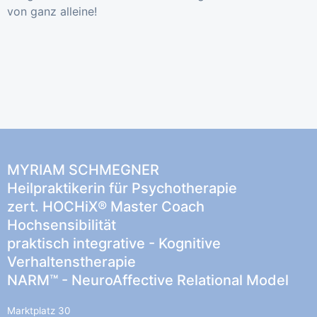
von ganz alleine!
MYRIAM SCHMEGNER
Heilpraktikerin für Psychotherapie
zert. HOCHiX® Master Coach
Hochsensibilität
praktisch integrative - Kognitive
Verhaltenstherapie
NARM™ - NeuroAffective Relational Model
Marktplatz 30