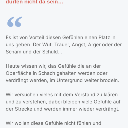
dürfen nicht da sein…
Es ist von Vorteil diesen Gefühlen einen Platz in
uns geben. Der Wut, Trauer, Angst, Ärger oder der
Scham und der Schuld…
Heute wissen wir, das Gefühle die an der
Oberfläche in Schach gehalten werden oder
verdrängt werden, im Untergrund weiter brodeln.
Wir versuchen vieles mit dem Verstand zu klären
und zu verstehen, dabei bleiben viele Gefühle auf
der Strecke und werden immer wieder verdrängt.
Wir wollen diese Gefühle nicht fühlen und