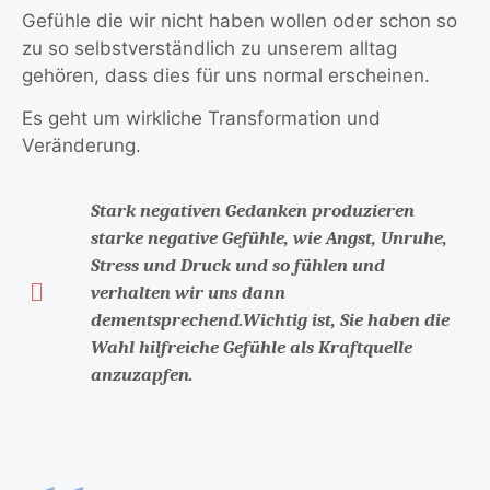
Gefühle die wir nicht haben wollen oder schon so
zu so selbstverständlich zu unserem alltag
gehören, dass dies für uns normal erscheinen.
Es geht um wirkliche Transformation und
Veränderung.
Stark negativen Gedanken produzieren
starke negative Gefühle, wie Angst, Unruhe,
Stress und Druck und so fühlen und
verhalten wir uns dann
dementsprechend.Wichtig ist, Sie haben die
Wahl hilfreiche Gefühle als Kraftquelle
anzuzapfen.