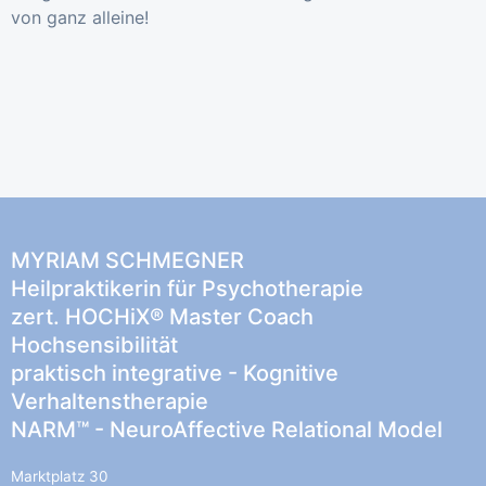
von ganz alleine!
MYRIAM SCHMEGNER
Heilpraktikerin für Psychotherapie
zert. HOCHiX® Master Coach
Hochsensibilität
praktisch integrative - Kognitive
Verhaltenstherapie
NARM™ - NeuroAffective Relational Model
Marktplatz 30