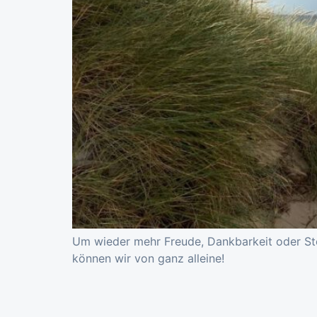
Um wieder mehr Freude, Dankbarkeit oder Stol
können wir von ganz alleine!