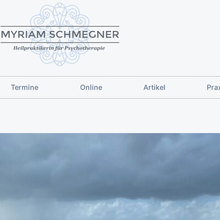
Termine
Online
Artikel
Pra