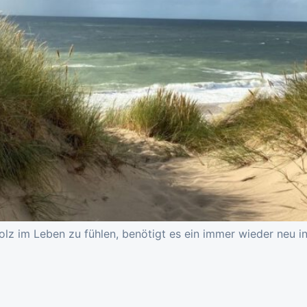
z im Leben zu fühlen, benötigt es ein immer wieder neu in