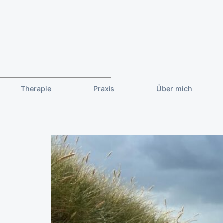
Therapie
Praxis
Über mich