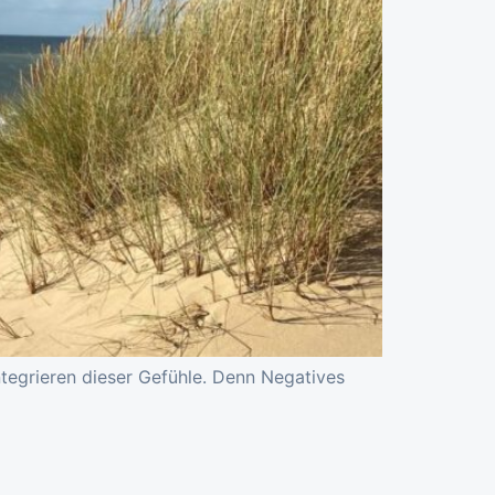
tegrieren dieser Gefühle. Denn Negatives