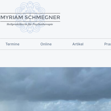
Termine
Online
Artikel
Pra