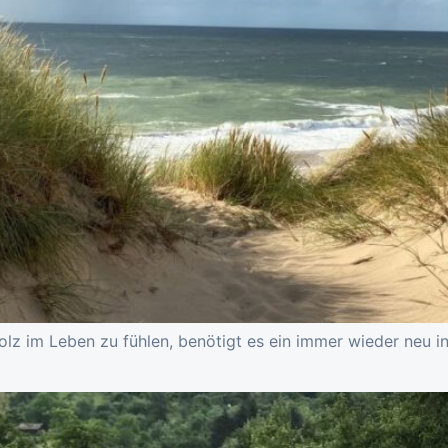
z im Leben zu fühlen, benötigt es ein immer wieder neu in