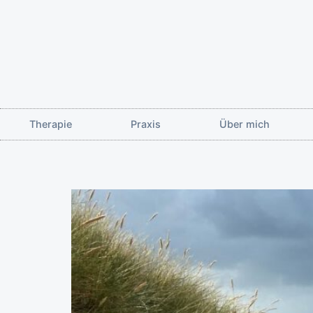
Therapie
Praxis
Über mich