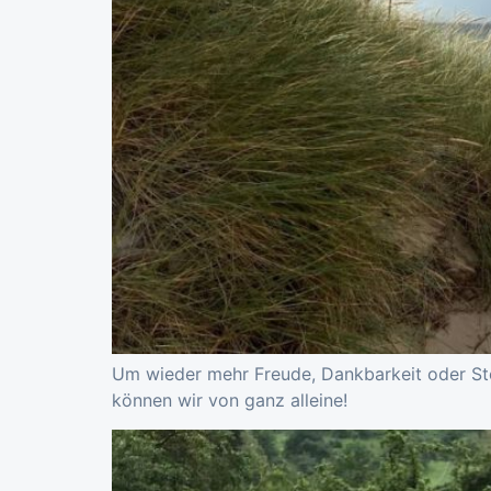
Um wieder mehr Freude, Dankbarkeit oder Stol
können wir von ganz alleine!