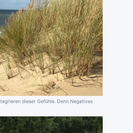
tegrieren dieser Gefühle. Denn Negatives