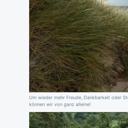
Um wieder mehr Freude, Dankbarkeit oder Stol
können wir von ganz alleine!