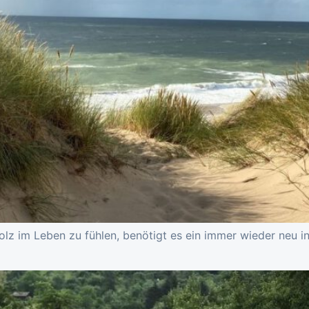
z im Leben zu fühlen, benötigt es ein immer wieder neu in