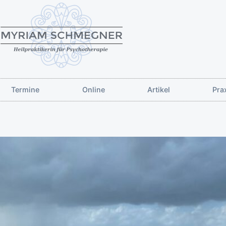
Termine
Online
Artikel
Pra