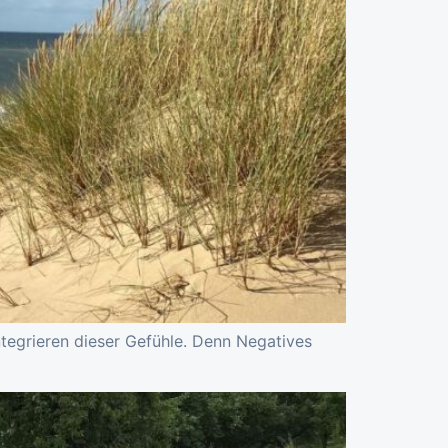
tegrieren dieser Gefühle. Denn Negatives